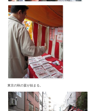
東京の秋の宴が始まる。