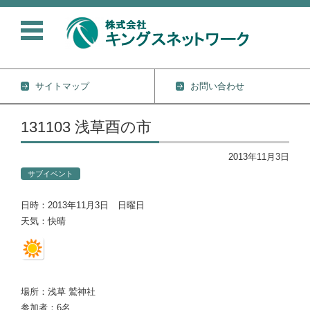
サイトマップ
お問い合わせ
コンテンツに移動
131103 浅草酉の市
2013年11月3日
サブイベント
日時：2013年11月3日 日曜日
天気：快晴
場所：浅草 鷲神社
参加者：6名