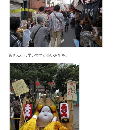
皆さん少し早いですが良いお年を。