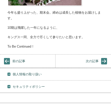
今年も盛り上がった、期末会。締めは成長した植物をお届けしま
す。
10期は飛躍した一年になるように、
キングス一同、全力で尽くして参りたいと思います。
To Be Continued！
前の記事
次の記事
個人情報の取り扱い
セキュリティポリシー