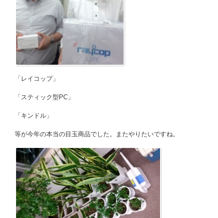
「レイコップ」
「スティック型PC」
「キンドル」
等が今年の本当の目玉商品でした。またやりたいですね。