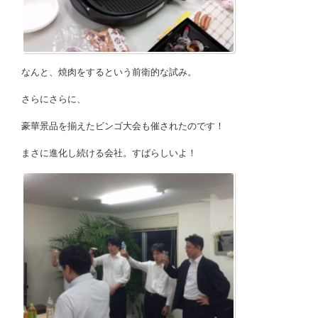
なんと、焼肉をするという前衛的な試み。
さらにさらに、
豪華景品を揃えたビンゴ大会も催されたのです！
まさに進化し続ける会社。すばらしいよ！