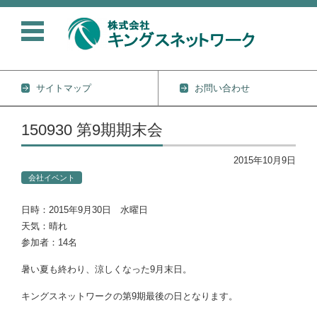
サイトマップ
お問い合わせ
コンテンツに移動
150930 第9期期末会
2015年10月9日
会社イベント
日時：2015年9月30日 水曜日
天気：晴れ
参加者：14名
暑い夏も終わり、涼しくなった9月末日。
キングスネットワークの第9期最後の日となります。