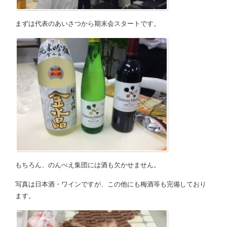
まずは代表のあいさつから期末会スタートです。
もちろん、のんべえ集団には酒も欠かせません。
写真は日本酒・ワインですが、この他にも梅酒等も完備しており
ます。