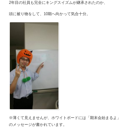
2年目の社員も完全にキングスイズムが継承されたのか、
頭に被り物をして、10期へ向かって気合十分。
※薄くて見えませんが、ホワイトボードには「期末会始まるよ」
のメッセージが書かれています。