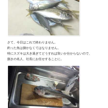
さて、今日はこれで終わりません。
釣った魚は捌かなくてはなりません。
特にスズキは大き過ぎてどうすれば良いか分からないので、
捌きの名人、社長にお任せすることに。