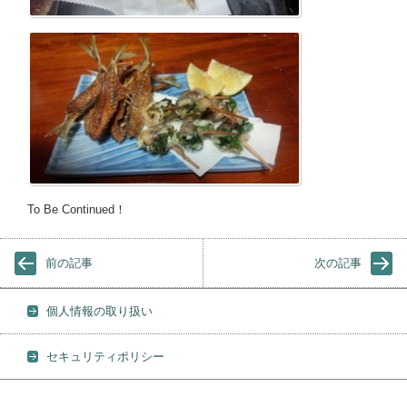
To Be Continued！
前の記事
次の記事
個人情報の取り扱い
セキュリティポリシー