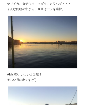
ヤリイカ、タチウオ、マダイ、カワハギ・・・
そんな釣物の中から、今回はアジを選択。
AM7:00、いよいよ出航！
美しい日の出です(^^)