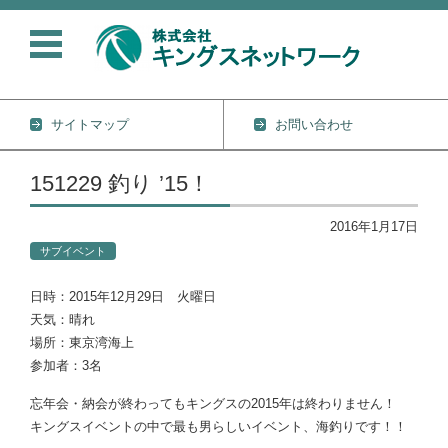
サイトマップ
お問い合わせ
コンテンツに移動
151229 釣り ’15！
2016年1月17日
サブイベント
日時：2015年12月29日 火曜日
天気：晴れ
場所：東京湾海上
参加者：3名
忘年会・納会が終わってもキングスの2015年は終わりません！
キングスイベントの中で最も男らしいイベント、海釣りです！！