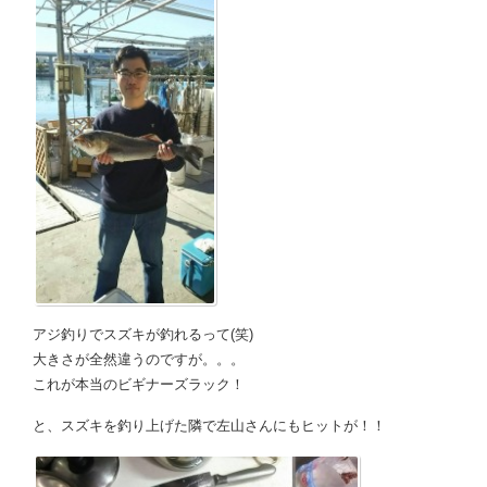
アジ釣りでスズキが釣れるって(笑)
大きさが全然違うのですが。。。
これが本当のビギナーズラック！
と、スズキを釣り上げた隣で左山さんにもヒットが！！