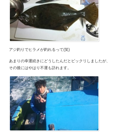
アジ釣りでヒラメが釣れるって(笑)
あまりの幸運続きにどうしたんだとビックリしましたが、
その後にはやはり不運も訪れます。