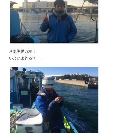
さあ準備万端！
いよいよ釣るぞ！！