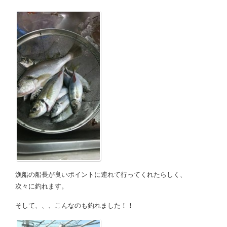
漁船の船長が良いポイントに連れて行ってくれたらしく、
次々に釣れます。
そして、、、こんなのも釣れました！！