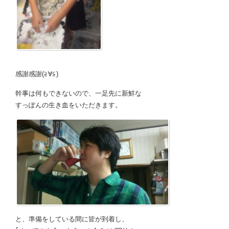
感謝感謝(≧∀≦)
幹事は何もできないので、一足先に新鮮な
すっぽんの生き血をいただきます。
と、準備をしている間に皆が到着し、