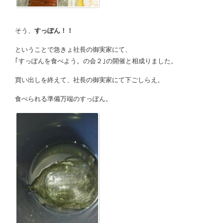
そう、
すっぽん！！
ということで急きょ社長の御実家にて、
｢すっぽんを食べよう。の会２｣の開催と相成りました。
買い出しを終えて、社長の御実家にて下ごしらえ。
食べられる準備万端のすっぽん。