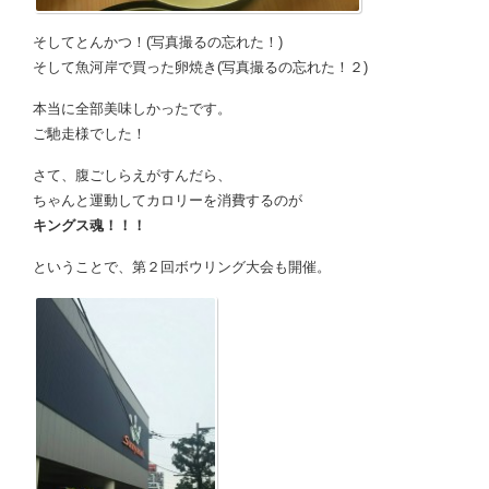
そしてとんかつ！(写真撮るの忘れた！)
そして魚河岸で買った卵焼き(写真撮るの忘れた！２)
本当に全部美味しかったです。
ご馳走様でした！
さて、腹ごしらえがすんだら、
ちゃんと運動してカロリーを消費するのが
キングス魂！！！
ということで、第２回ボウリング大会も開催。