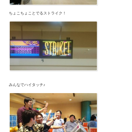
ちょこちょことでるストライク！
みんなでハイタッチ♪