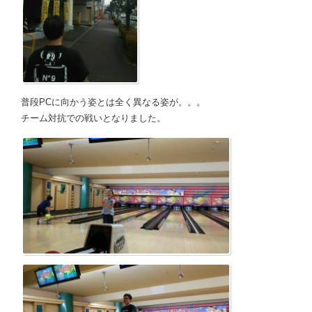
普段PCに向かう姿とは全く異なる姿が。。。
チーム対抗での戦いとなりました。