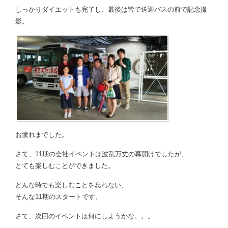
しっかりダイエットも完了し、最後は皆で送迎バスの前で記念撮
影。
お疲れまでした。
さて、11期の会社イベントは波乱万丈の幕開けでしたが、
とても楽しむことができました。
どんな時でも楽しむことを忘れない、
そんな11期のスタートです。
さて、次回のイベントは何にしようかな。。。