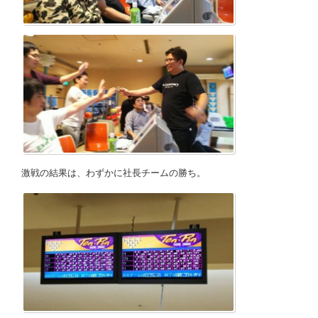
激戦の結果は、わずかに社長チームの勝ち。