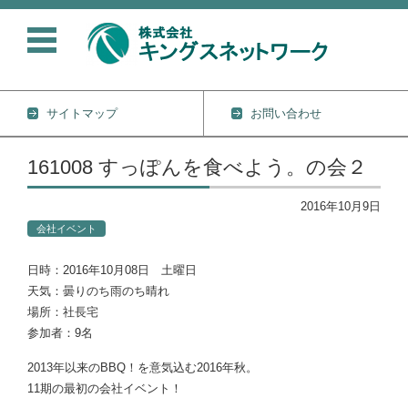
サイトマップ
お問い合わせ
コンテンツに移動
161008 すっぽんを食べよう。の会２
2016年10月9日
会社イベント
日時：2016年10月08日 土曜日
天気：曇りのち雨のち晴れ
場所：社長宅
参加者：9名
2013年以来のBBQ！を意気込む2016年秋。
11期の最初の会社イベント！