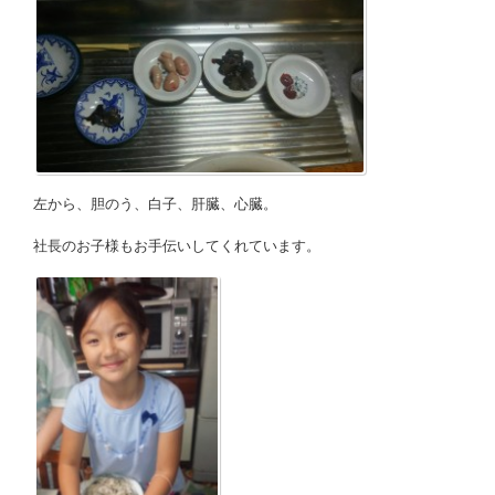
左から、胆のう、白子、肝臓、心臓。
社長のお子様もお手伝いしてくれています。