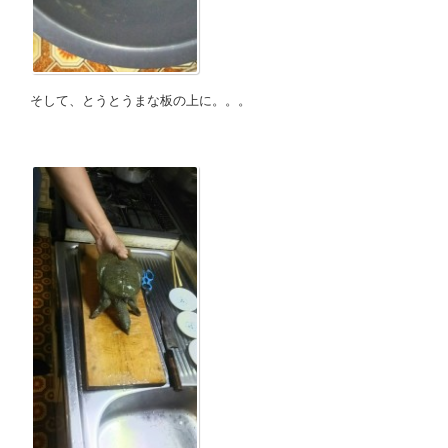
そして、とうとうまな板の上に。。。