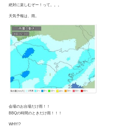
絶対に楽しむぞー！って。。。
天気予報は、雨。
会場のお台場だけ雨！！
BBQの時間のときだけ雨！！！
WHY!?