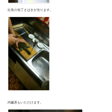
社長の包丁さばきが光ります。
内臓系もいただけます。