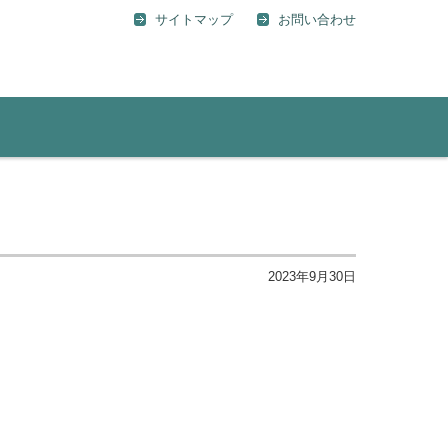
サイトマップ
お問い合わせ
2023年9月30日