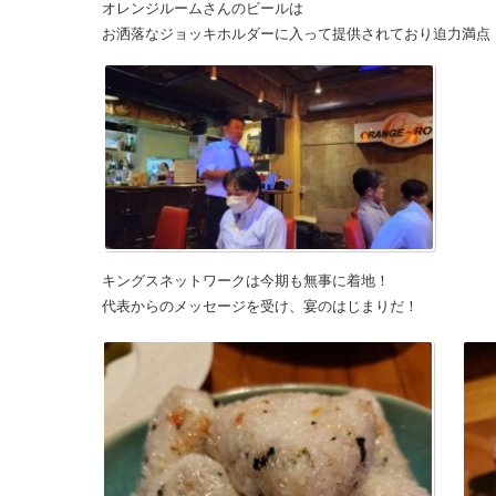
オレンジルームさんのビールは
お洒落なジョッキホルダーに入って提供されており迫力満点
キングスネットワークは今期も無事に着地！
代表からのメッセージを受け、宴のはじまりだ！