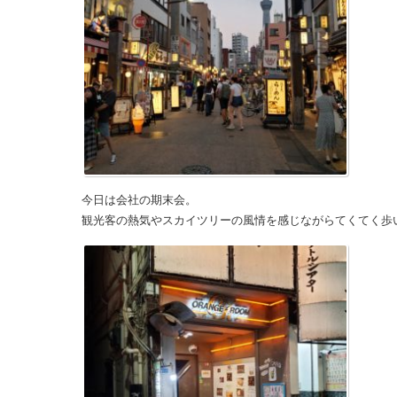
今日は会社の期末会。
観光客の熱気やスカイツリーの風情を感じながらてくてく歩