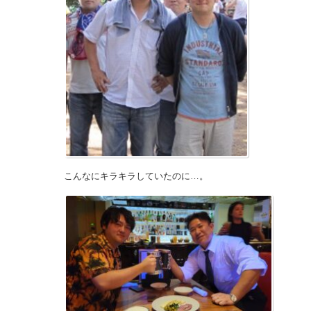
こんなにキラキラしていたのに…。