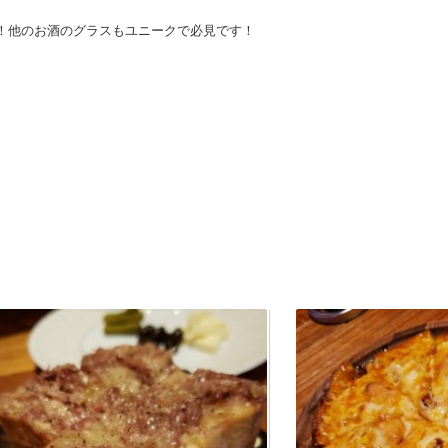
！他のお酒のグラスもユニークで必見です！