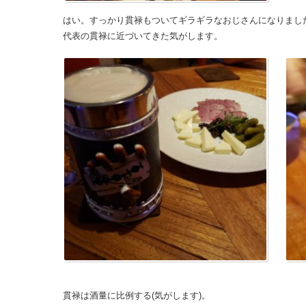
はい。すっかり貫禄もついてギラギラなおじさんになりまし
代表の貫禄に近づいてきた気がします。
貫禄は酒量に比例する(気がします)。