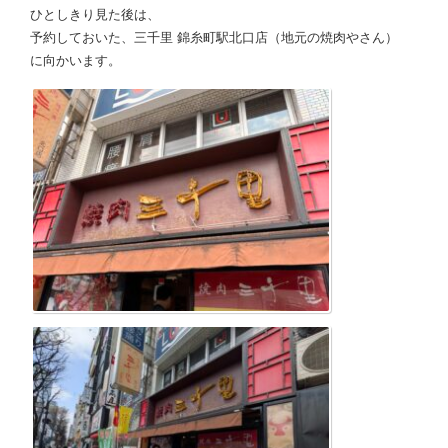
ひとしきり見た後は、
予約しておいた、三千里 錦糸町駅北口店（地元の焼肉やさん）
に向かいます。