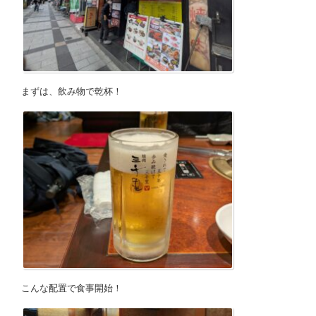
まずは、飲み物で乾杯！
こんな配置で食事開始！