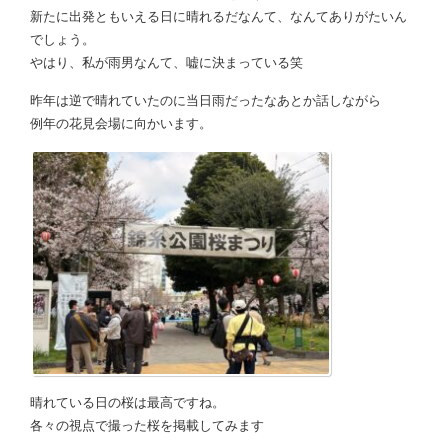
新たに出発ともいえる日に晴れるだなんて、なんてありがたいん
でしょう。
やはり、私が雨男なんて、嘘に決まっている笑
昨年は逆で晴れていたのに当日雨だったなあとか話しながら
例年の花見会場に向かいます。
晴れている日の桜は最高ですね。
各々の視点で撮った桜を掲載してみます