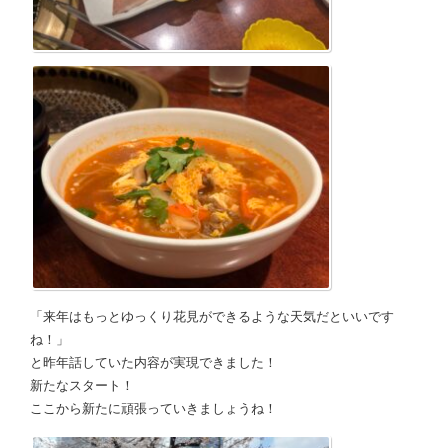
「来年はもっとゆっくり花見ができるような天気だといいです
ね！」
と昨年話していた内容が実現できました！
新たなスタート！
ここから新たに頑張っていきましょうね！