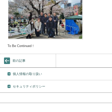
To Be Continued！
前の記事
個人情報の取り扱い
セキュリティポリシー