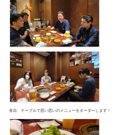
各自、テーブルで思い思いのメニューをオーダーします！