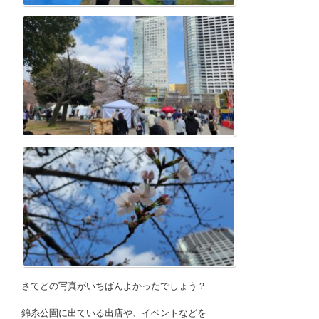
さてどの写真がいちばんよかったでしょう？
錦糸公園に出ている出店や、イベントなどを