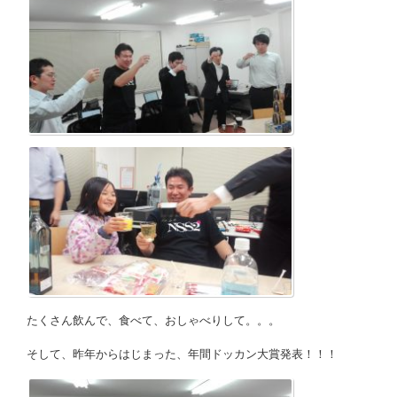
たくさん飲んで、食べて、おしゃべりして。。。
そして、昨年からはじまった、年間ドッカン大賞発表！！！