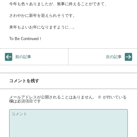
今年も色々ありましたが、無事に終えることができて、
さわやかに新年を迎えられそうです。
来年もよいお年になりますように…。
To Be Continued！
前の記事
次の記事
コメントを残す
メールアドレスが公開されることはありません。
※
が付いている
欄は必須項目です