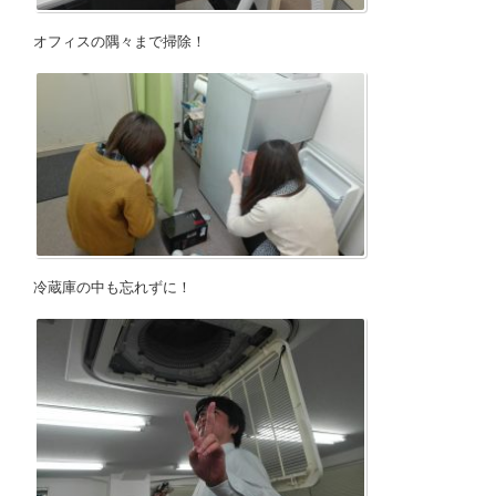
オフィスの隅々まで掃除！
冷蔵庫の中も忘れずに！