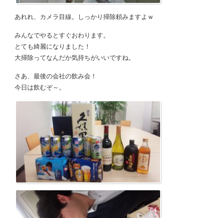
あれれ、カメラ目線。しっかり掃除頼みますよｗ
みんなでやるとすぐおわります。
とても綺麗になりました！
大掃除ってなんだか気持ちがいいですね。
さあ、最後の会社の飲み会！
今日は飲むぞ～。