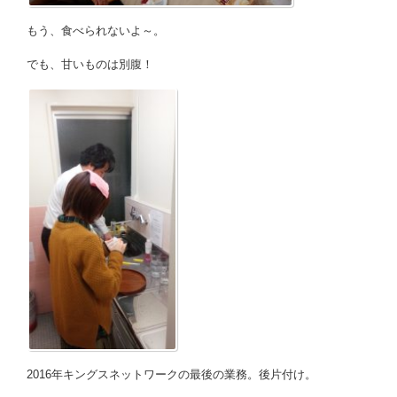
もう、食べられないよ～。
でも、甘いものは別腹！
2016年キングスネットワークの最後の業務。後片付け。