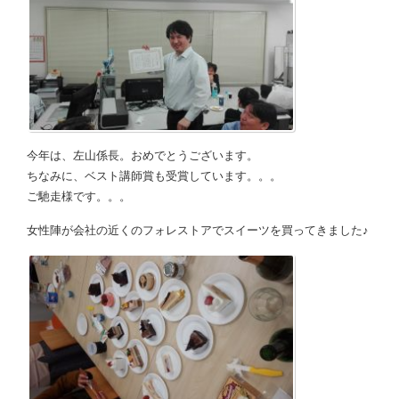
今年は、左山係長。おめでとうございます。
ちなみに、ベスト講師賞も受賞しています。。。
ご馳走様です。。。
女性陣が会社の近くのフォレストアでスイーツを買ってきました♪