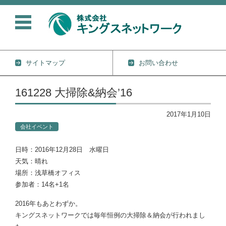
サイトマップ
お問い合わせ
コンテンツに移動
161228 大掃除&納会’16
2017年1月10日
会社イベント
日時：2016年12月28日 水曜日
天気：晴れ
場所：浅草橋オフィス
参加者：14名+1名
2016年もあとわずか。
キングスネットワークでは毎年恒例の大掃除＆納会が行われまし