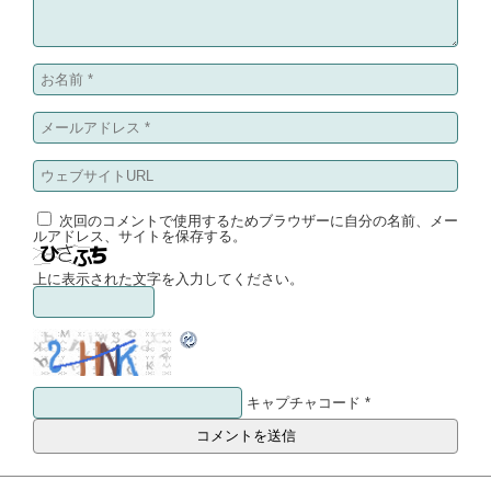
次回のコメントで使用するためブラウザーに自分の名前、メー
ルアドレス、サイトを保存する。
上に表示された文字を入力してください。
キャプチャコード
*